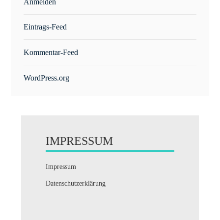
Anmelden
Eintrags-Feed
Kommentar-Feed
WordPress.org
IMPRESSUM
Impressum
Datenschutzerklärung