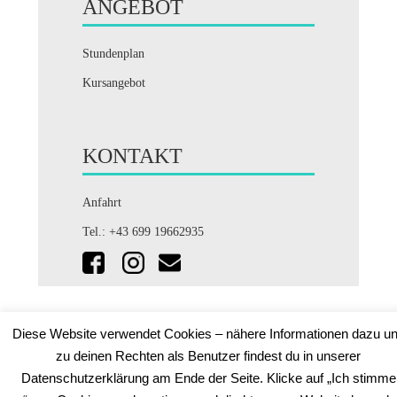
ANGEBOT
Stundenplan
Kursangebot
KONTAKT
Anfahrt
Tel.: +43 699 19662935
Diese Website verwendet Cookies – nähere Informationen dazu u
zu deinen Rechten als Benutzer findest du in unserer
Datenschutzerklärung am Ende der Seite. Klicke auf „Ich stimme