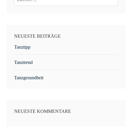
nach:
NEUESTE BEITRÄGE
Tanztipp
Tanztrend
Tanzgesundheit
NEUESTE KOMMENTARE