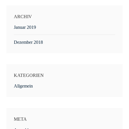
ARCHIV
Januar 2019
Dezember 2018
KATEGORIEN
Allgemein
META