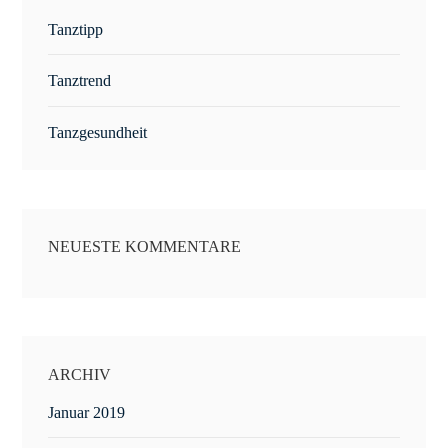
Tanztipp
Tanztrend
Tanzgesundheit
NEUESTE KOMMENTARE
ARCHIV
Januar 2019