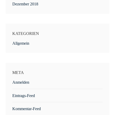
Dezember 2018
KATEGORIEN
Allgemein
META
Anmelden
Eintrags-Feed
Kommentar-Feed