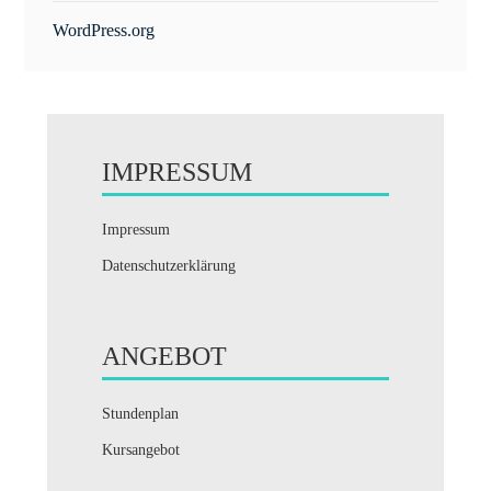
WordPress.org
IMPRESSUM
Impressum
Datenschutzerklärung
ANGEBOT
Stundenplan
Kursangebot