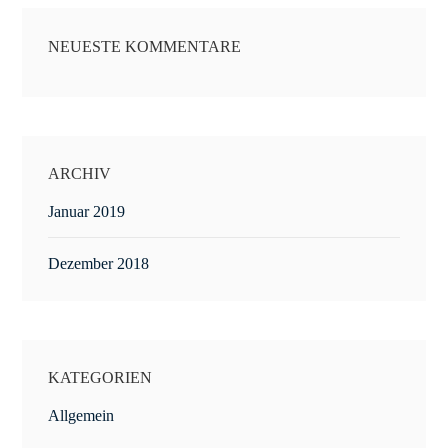
NEUESTE KOMMENTARE
ARCHIV
Januar 2019
Dezember 2018
KATEGORIEN
Allgemein