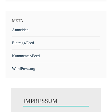
META
Anmelden
Eintrags-Feed
Kommentar-Feed
WordPress.org
IMPRESSUM