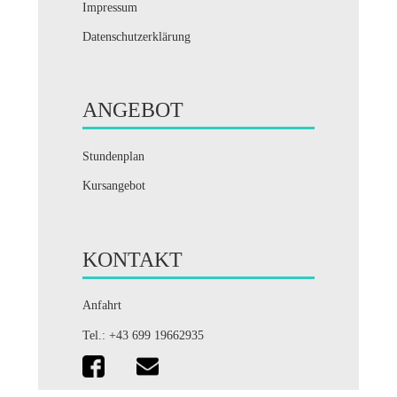
Impressum
Datenschutzerklärung
ANGEBOT
Stundenplan
Kursangebot
KONTAKT
Anfahrt
Tel.: +43 699 19662935