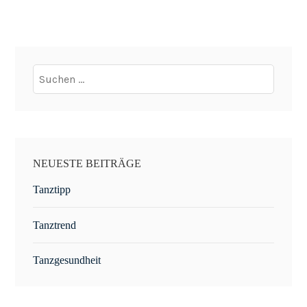
Suchen
nach:
NEUESTE BEITRÄGE
Tanztipp
Tanztrend
Tanzgesundheit